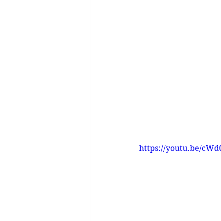
https://youtu.be/cW