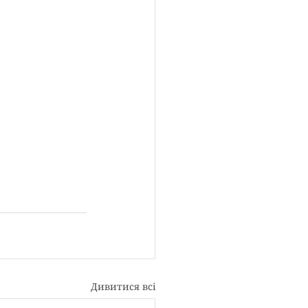
Дивитися всі