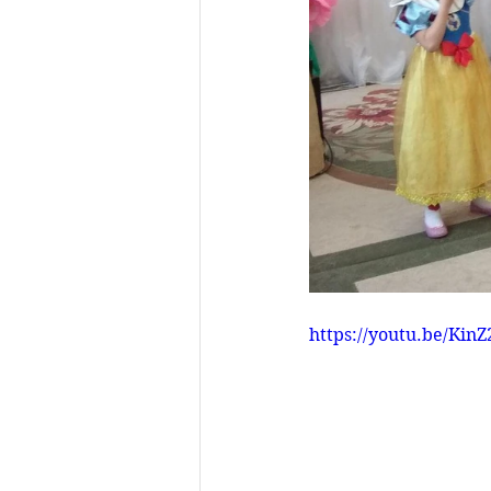
https://youtu.be/Kin