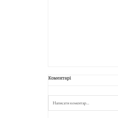
Коментарі
Написати коментар...