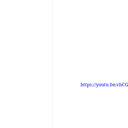
https://youtu.be/chC