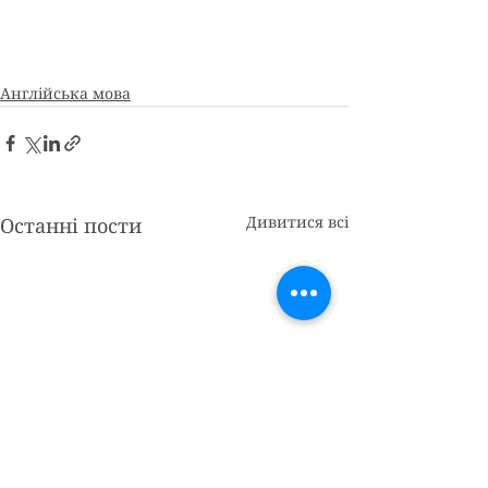
Англійська мова
Дивитися всі
Останні пости