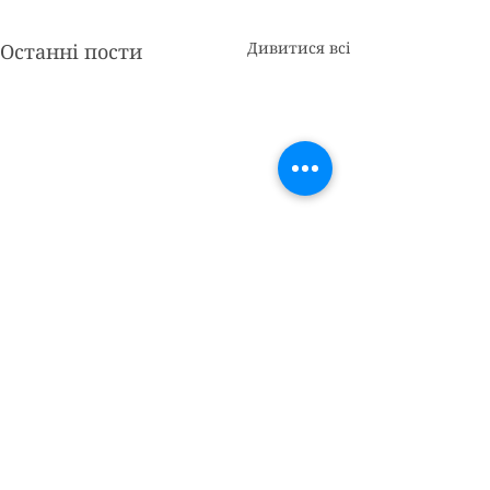
Дивитися всі
Останні пости
Коментарі