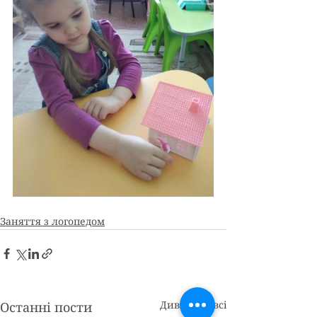
Заняття з логопедом
Дивитися всі
Останні пости