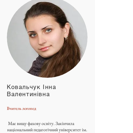
Ковальчук Інна
Валентинівна
Вчитель логопед
Має вищу фахову освіту. Закінчила
національний педагогічний університет ім.