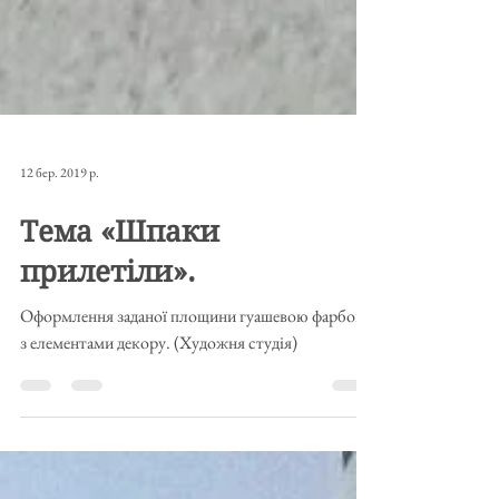
12 бер. 2019 р.
Тема «Шпаки