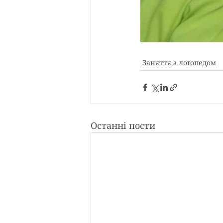
Заняття з логопедом
Останні пости