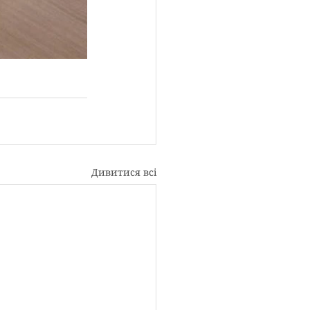
Дивитися всі