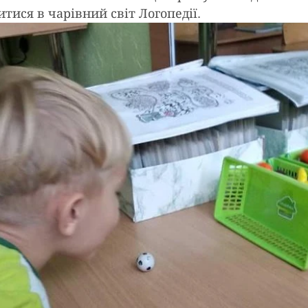
итися в чарівний світ Логопедії. 