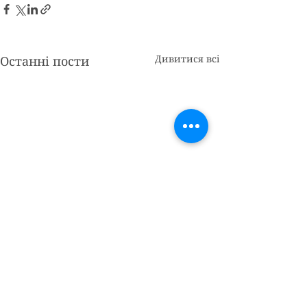
Дивитися всі
Останні пости